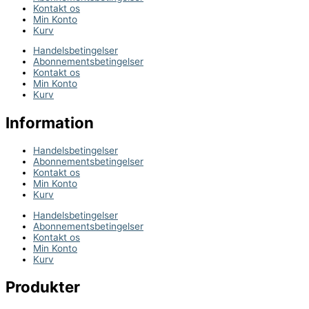
Kontakt os
Min Konto
Kurv
Handelsbetingelser
Abonnementsbetingelser
Kontakt os
Min Konto
Kurv
Information
Handelsbetingelser
Abonnementsbetingelser
Kontakt os
Min Konto
Kurv
Handelsbetingelser
Abonnementsbetingelser
Kontakt os
Min Konto
Kurv
Produkter