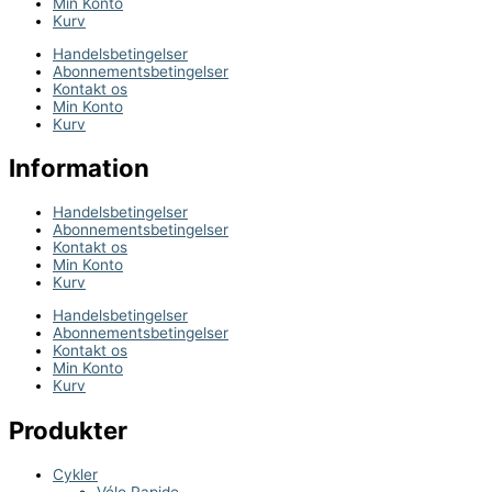
Min Konto
Kurv
Handelsbetingelser
Abonnementsbetingelser
Kontakt os
Min Konto
Kurv
Information
Handelsbetingelser
Abonnementsbetingelser
Kontakt os
Min Konto
Kurv
Handelsbetingelser
Abonnementsbetingelser
Kontakt os
Min Konto
Kurv
Produkter
Cykler