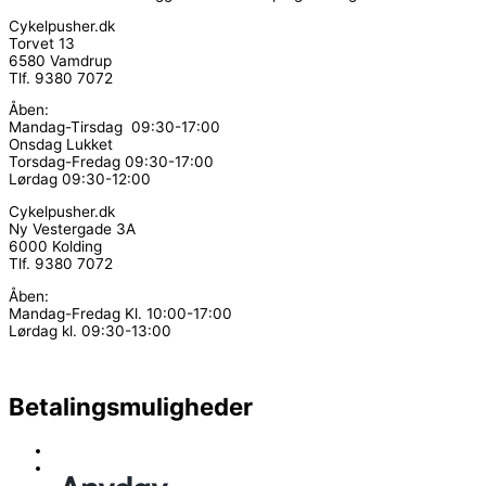
Cykelpusher.dk
Torvet 13
6580 Vamdrup
Tlf. 9380 7072
Åben:
Mandag-Tirsdag 09:30-17:00
Onsdag Lukket
Torsdag-Fredag 09:30-17:00
Lørdag 09:30-12:00
Cykelpusher.dk
Ny Vestergade 3A
6000 Kolding
Tlf. 9380 7072
Åben:
Mandag-Fredag Kl. 10:00-17:00
Lørdag kl. 09:30-13:00
Betalingsmuligheder