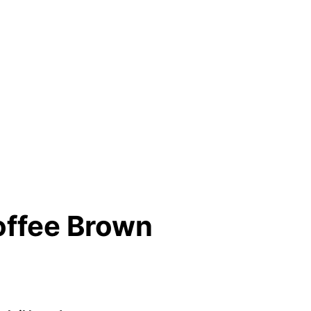
offee Brown