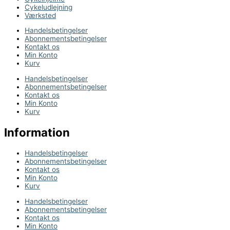
Cykeludlejning
Værksted
Handelsbetingelser
Abonnementsbetingelser
Kontakt os
Min Konto
Kurv
Handelsbetingelser
Abonnementsbetingelser
Kontakt os
Min Konto
Kurv
Information
Handelsbetingelser
Abonnementsbetingelser
Kontakt os
Min Konto
Kurv
Handelsbetingelser
Abonnementsbetingelser
Kontakt os
Min Konto