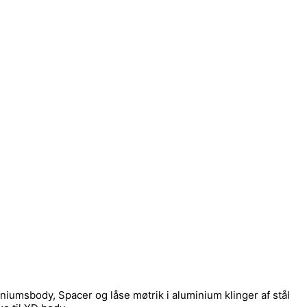
niumsbody, Spacer og låse møtrik i aluminium klinger af stål